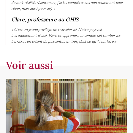
devenir réalité. Maintenant, j’ai les compétences non seulement pour
rêver, mais aussi pour agir.»
Clare, professeure au GHIS
« C’est un grand privilège de travailler ici. Notre pays est
incroyablement divisé. Vivre et apprendre ensemble fait tomber les
barrières en créant de puissantes amitiés, c’est ce qu’il faut faire.»
Voir aussi