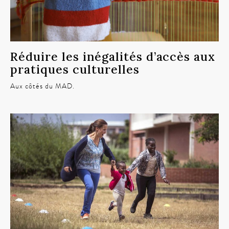
Réduire les inégalités d’accès aux
pratiques culturelles
Aux côtés du MAD.