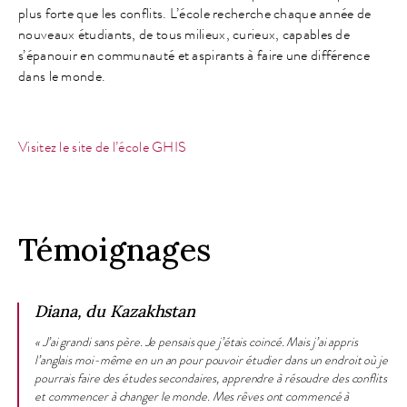
plus forte que les conflits. L’école recherche chaque année de
nouveaux étudiants, de tous milieux, curieux, capables de
s’épanouir en communauté et aspirants à faire une différence
dans le monde.
Visitez le site de l’école GHIS
Témoignages
Diana, du Kazakhstan
« J’ai grandi sans père. Je pensais que j’étais coincé. Mais j’ai appris
l’anglais moi-même en un an pour pouvoir étudier dans un endroit où je
pourrais faire des études secondaires, apprendre à résoudre des conflits
et commencer à changer le monde. Mes rêves ont commencé à