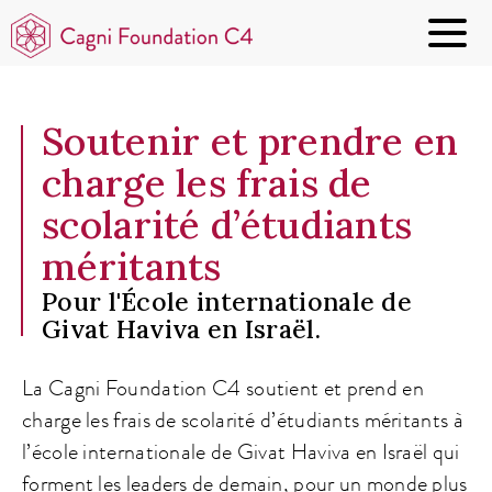
Soutenir et prendre en
charge les frais de
scolarité d’étudiants
méritants
Pour l'École internationale de
Givat Haviva en Israël.
La Cagni Foundation C4 soutient et prend en
charge les frais de scolarité d’étudiants méritants à
l’école internationale de Givat Haviva en Israël qui
forment les leaders de demain, pour un monde plus