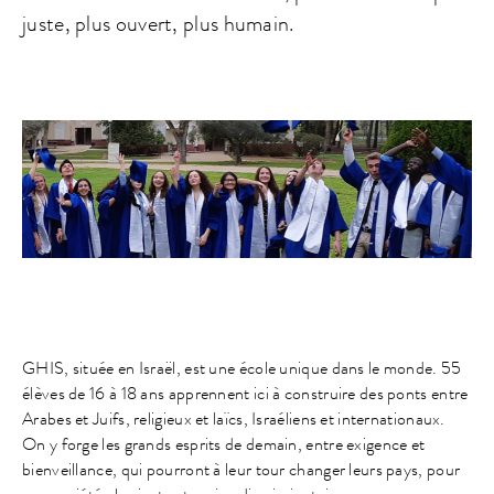
juste, plus ouvert, plus humain.
GHIS, située en Israël, est une école unique dans le monde. 55
élèves de 16 à 18 ans apprennent ici à construire des ponts entre
Arabes et Juifs, religieux et laïcs, Israéliens et internationaux.
On y forge les grands esprits de demain, entre exigence et
bienveillance, qui pourront à leur tour changer leurs pays, pour