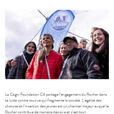
La Cagni Foundation C4 partage l’engagement du Rocher dans
sa lutte contre tout ce qui fragmente la société. L’égalité des
chances et l’insertion des jeunes est un chantier majeur auquel le
Rocher contribue de manière décisive et c’est tout