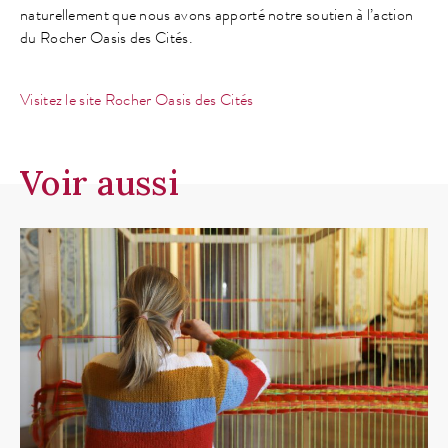
naturellement que nous avons apporté notre soutien à l’action
du Rocher Oasis des Cités.
Visitez le site Rocher Oasis des Cités
Voir aussi