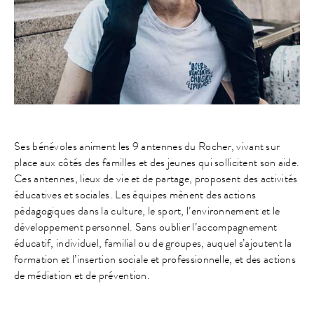
Ses bénévoles animent les 9 antennes du Rocher, vivant sur
place aux côtés des familles et des jeunes qui sollicitent son aide.
Ces antennes, lieux de vie et de partage, proposent des activités
éducatives et sociales. Les équipes mènent des actions
pédagogiques dans la culture, le sport, l’environnement et le
développement personnel. Sans oublier l’accompagnement
éducatif, individuel, familial ou de groupes, auquel s’ajoutent la
formation et l’insertion sociale et professionnelle, et des actions
de médiation et de prévention.