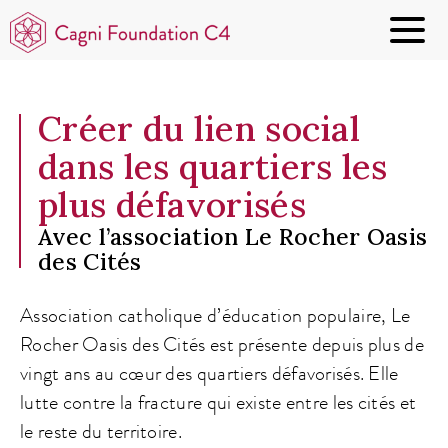
Créer du lien social
dans les quartiers les
plus défavorisés
Avec l’association Le Rocher Oasis
des Cités
Association catholique d’éducation populaire, Le
Rocher Oasis des Cités est présente depuis plus de
vingt ans au cœur des quartiers défavorisés. Elle
lutte contre la fracture qui existe entre les cités et
le reste du territoire.