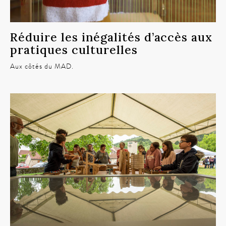
Réduire les inégalités d’accès aux
pratiques culturelles
Aux côtés du MAD.